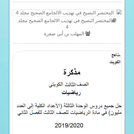
المختصر النصيح في تهذيب الالجامع الصحيح مجلد
4
المهلب بن أبي صفرة