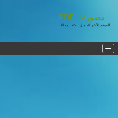
PDF
مصورات
الموقع الأكبر لتحميل الكتب مجانا
القائمه
الرئيسية