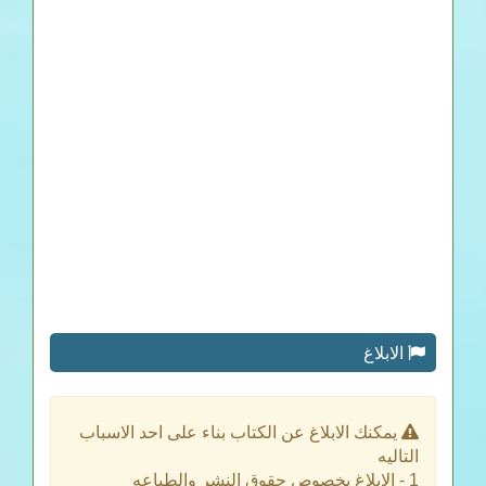
الابلاغ
يمكنك الابلاغ عن الكتاب بناء على احد الاسباب
التاليه
1 - الابلاغ بخصوص حقوق النشر والطباعه