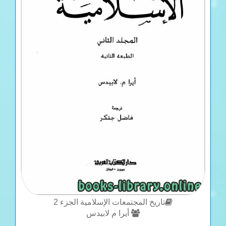
تاريخ المجتمعات الإسلامية الجزء 2
أيرا م لابيدس