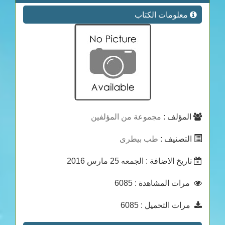
معلومات الكتاب
المؤلف :
مجموعة من المؤلفين
التصنيف :
طب بيطرى
تاريخ الاضافة
: الجمعه 25 مارس 2016
: 6085
مرات المشاهدة
: 6085
مرات التحميل