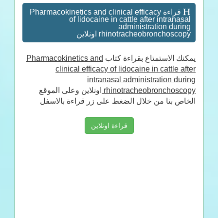
قراءة Pharmacokinetics and clinical efficacy
of lidocaine in cattle after intranasal
administration during
rhinotracheobronchoscopy اونلاين
Pharmacokinetics and
يمكنك الاستمتاع بقراءة كتاب
clinical efficacy of lidocaine in cattle after
intranasal administration during
اونلاين وعلى الموقع
rhinotracheobronchoscopy
الخاص بنا من خلال الضغط على زر قراءة بالاسفل
قراءة اونلاين