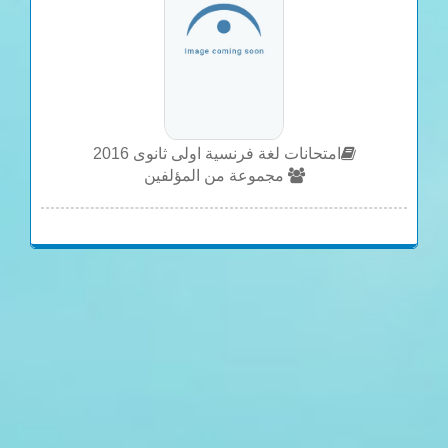
امتحانات لغة فرنسية اولى ثانوى 2016
مجموعة من المؤلفين