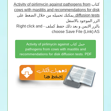
كتاب
Activity of pirlimycin against pathogens from
cows with mastitis and recommendations for disk
diffusion tests.
يمكنك تحميله من خلال الضغط على
الزر الموجود بالاسفل
بالزر الايمن و بعد ذلك حفظ كملف - Right click and
choose Save File (Link) AS
حمل كتاب Activity of pirlimycin against
pathogens from cows with mastitis and
recommendations for disk diffusion tests. PDF