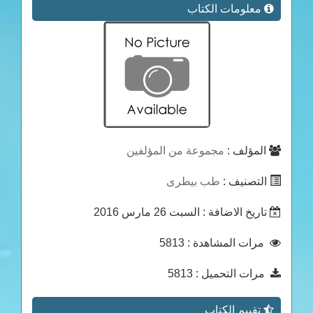
معلومات الكتاب
المؤلف :
مجموعة من المؤلفين
التصنيف :
طب بيطرى
تاريخ الاضافة
: السبت 26 مارس 2016
مرات المشاهدة
: 5813
مرات التحميل
: 5813
تقييم الكتاب