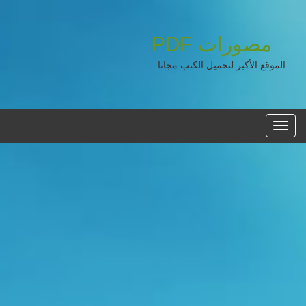
مصورات
PDF
الموقع الأكبر لتحميل الكتب مجانا
القائمه
الرئيسية