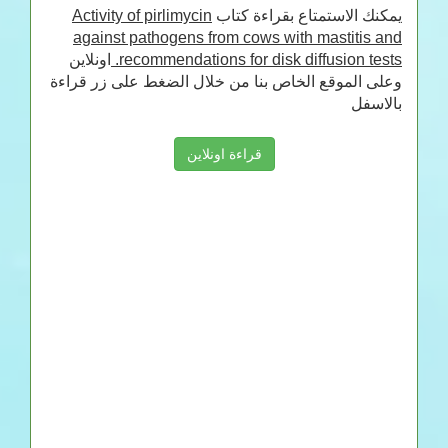
يمكنك الاستمتاع بقراءة كتاب
Activity of pirlimycin
against pathogens from cows with mastitis and
recommendations for disk diffusion tests.
اونلاين
وعلى الموقع الخاص بنا من خلال الضغط على زر قراءة
بالاسفل
قراءة اونلاين