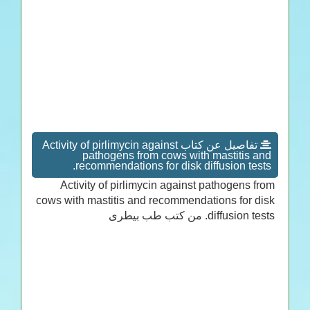
تفاصيل عن كتاب Activity of pirlimycin against
pathogens from cows with mastitis and
recommendations for disk diffusion tests.
Activity of pirlimycin against pathogens from
cows with mastitis and recommendations for disk
diffusion tests. من كتب طب بيطرى