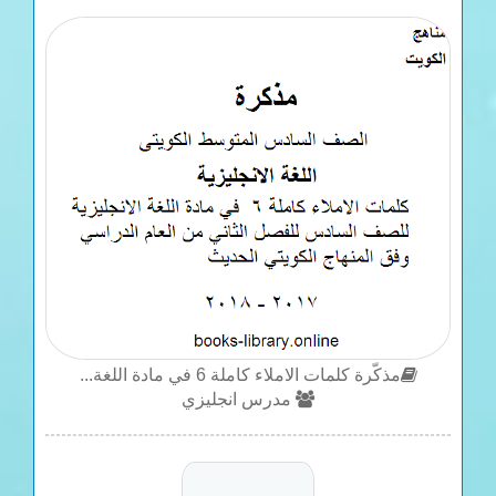
مذكّرة كلمات الاملاء كاملة 6 في مادة اللغة...
مدرس انجليزي