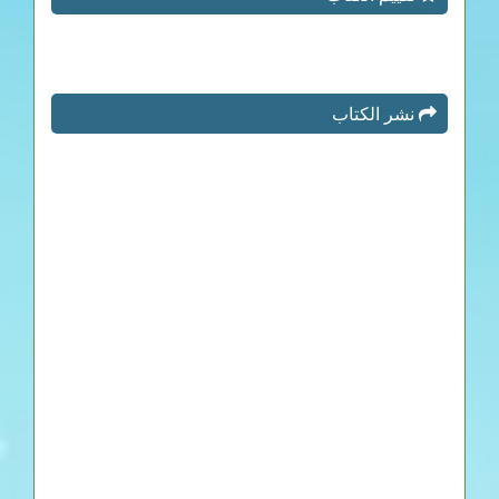
نشر الكتاب