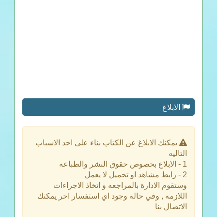
الابلاغ
يمكنك الابلاغ عن الكتاب بناء على احد الاسباب
التاليه
1 - الابلاغ بخصوص حقوق النشر والطباعه
2 - رابط مشاهد او تحميل لا يعمل
وستقوم الادارة بالمراجعه و اتخاذ الاجراءات
اللازمه , وفي حالة وجود اي استفسار اخر يمكنك
الاتصال بنا