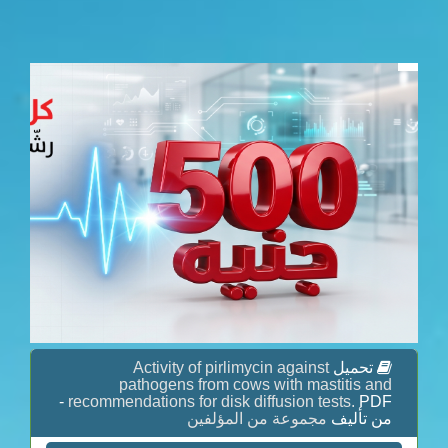
تحميل
Activity of pirlimycin against
pathogens from cows with mastitis and
PDF -
recommendations for disk diffusion tests.
من تأليف
مجموعة من المؤلفين