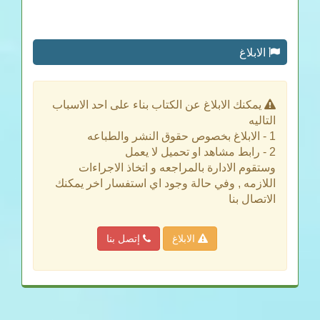
الابلاغ
يمكنك الابلاغ عن الكتاب بناء على احد الاسباب
التاليه
1 - الابلاغ بخصوص حقوق النشر والطباعه
2 - رابط مشاهد او تحميل لا يعمل
وستقوم الادارة بالمراجعه و اتخاذ الاجراءات
اللازمه , وفي حالة وجود اي استفسار اخر يمكنك
الاتصال بنا
الابلاغ
إتصل بنا