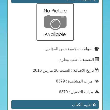
المؤلف :
مجموعة من المؤلفين
التصنيف :
طب بيطرى
تاريخ الاضافة
: السبت 26 مارس 2016
مرات المشاهدة
: 6379
مرات التحميل
: 6379
تقييم الكتاب