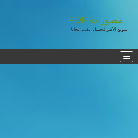
مصورات
PDF
الموقع الأكبر لتحميل الكتب مجانا
القائمه
الرئيسية