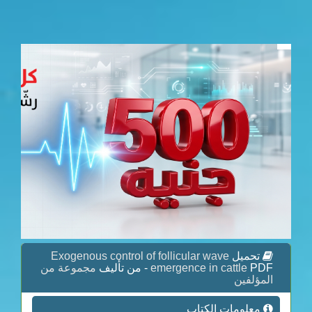
تحميل
Exogenous control of follicular wave
PDF - من تأليف
emergence in cattle
مجموعة من
المؤلفين
معلومات الكتاب