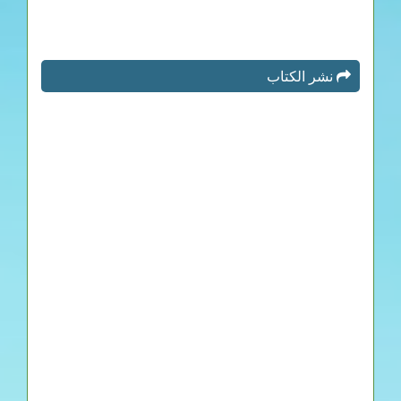
نشر الكتاب