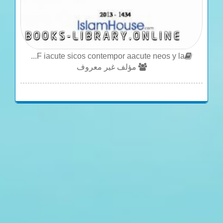
F iacute sicos contempor aacute neos y la...
مؤلف غير معروف