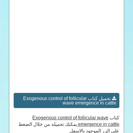
تحميل كتاب Exogenous control of follicular
wave emergence in cattle
كتاب
Exogenous control of follicular wave
emergence in cattle
يمكنك تحميله من خلال الضغط
على الزر الموجود بالاسفل