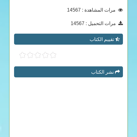
مرات المشاهدة
: 14567
مرات التحميل
: 14567
تقييم الكتاب
نشر الكتاب