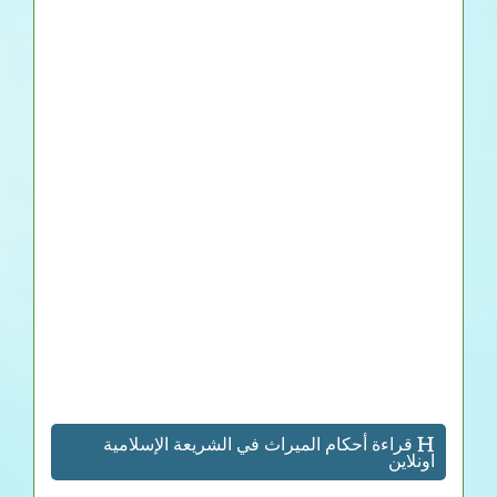
قراءة أحكام الميراث في الشريعة الإسلامية
اونلاين