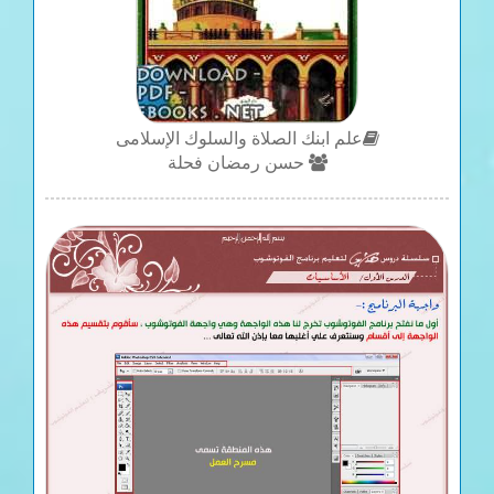
علم ابنك الصلاة والسلوك الإسلامى
حسن رمضان فحلة