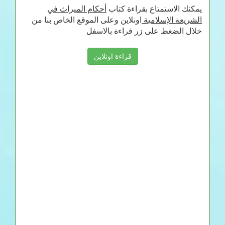
يمكنك الاستمتاع بقراءة كتاب
أحكام الميراث في
الشريعة الإسلامية
اونلاين وعلى الموقع الخاص بنا من
خلال الضغط على زر قراءة بالاسفل
قراءة اونلاين