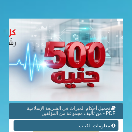
تحميل
أحكام الميراث في الشريعة الإسلامية
PDF - من تأليف
مجموعة من المؤلفين
معلومات الكتاب