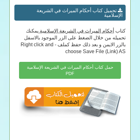
تحميل كتاب أحكام الميراث في الشريعة
الإسلامية
كتاب
أحكام الميراث في الشريعة الإسلامية
يمكنك
تحميله من خلال الضغط على الزر الموجود بالاسفل
بالزر الايمن و بعد ذلك حفظ كملف - Right click and
choose Save File (Link) AS
حمل كتاب أحكام الميراث في الشريعة الإسلامية
PDF