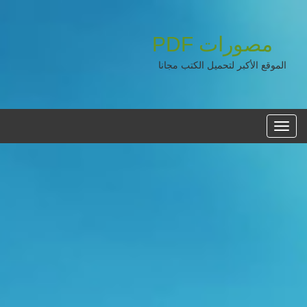
مصورات
PDF
الموقع الأكبر لتحميل الكتب مجانا
القائمه
الرئيسية