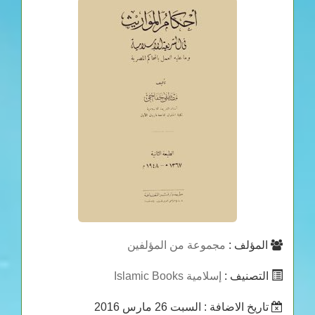
المؤلف :
مجموعة من المؤلفين
التصنيف :
إسلامية Islamic Books
تاريخ الاضافة
: السبت 26 مارس 2016