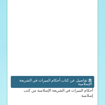
تفاصيل عن كتاب أحكام الميراث في الشريعة
الإسلامية
أحكام الميراث في الشريعة الإسلامية من كتب
إسلامية