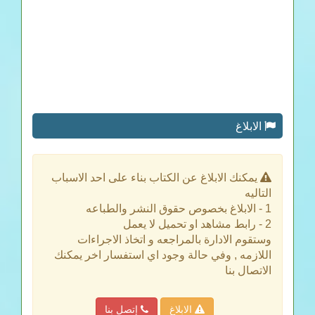
الابلاغ
يمكنك الابلاغ عن الكتاب بناء على احد الاسباب
التاليه
1 - الابلاغ بخصوص حقوق النشر والطباعه
2 - رابط مشاهد او تحميل لا يعمل
وستقوم الادارة بالمراجعه و اتخاذ الاجراءات
اللازمه , وفي حالة وجود اي استفسار اخر يمكنك
الاتصال بنا
الابلاغ
إتصل بنا