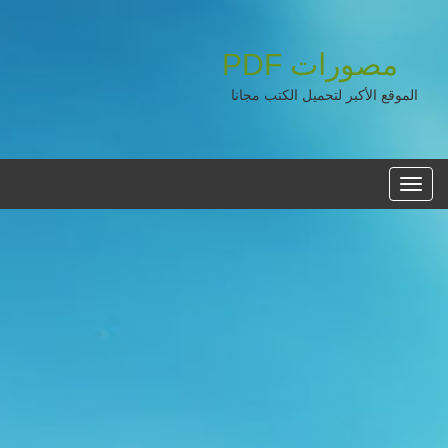
مصورات
PDF
الموقع الأكبر لتحميل الكتب مجانا
القائمه
الرئيسية