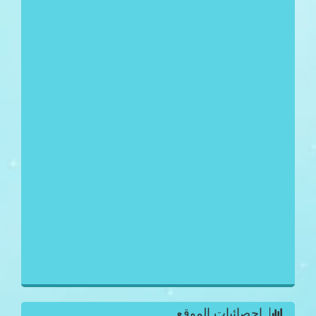
احصائيات الموقع