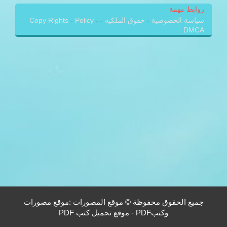
روابط مهمة
سياسة الخصوصية
-
حقوق الملكيه
-
-
Policy
-
Copy Rights
DMCA
جميع الحقوق محفوظة © موقع المصورات :موقع مصورات
وكتبPDF - موقع تحميل كتب PDF