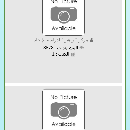
مركز "براهين" لدراسة الإلحاد
المشاهدات : 3873
الكتب : 1