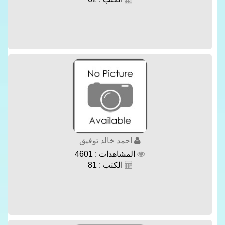
احمد خالد توفيق
المشاهدات : 4601
الكتب : 81