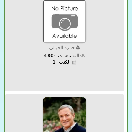
حمزه الجبالي
المشاهدات : 4380
الكتب : 1