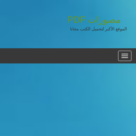
مصورات
PDF
الموقع الأكبر لتحميل الكتب مجانا
القائمه
الرئيسية