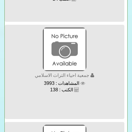
جمعية احياء التراث الاسلامي
المشاهدات : 3993
الكتب : 138