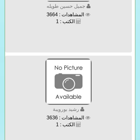
جميل حسين طويله
المشاهدات : 3664
الكتب : 1
رشيد بورويبة
المشاهدات : 3636
الكتب : 1