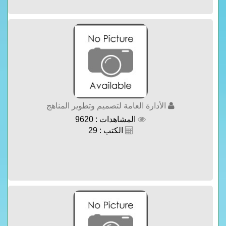
الأدارة العامة لتصميم وتطوير المناهج
المشاهدات : 9620
الكتب : 29