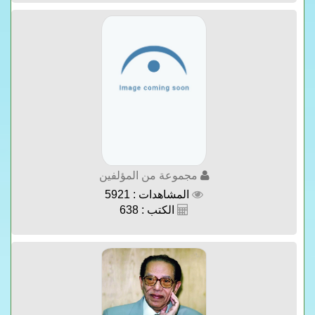
مجموعة من المؤلفين
المشاهدات : 5921
الكتب : 638