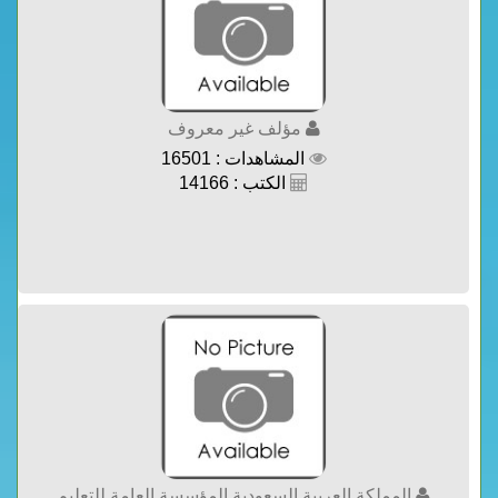
مؤلف غير معروف
المشاهدات : 16501
الكتب : 14166
المملكة العربية السعودية المؤسسة العامة للتعليم