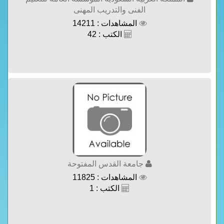
الفنى والتدريب المهنى
المشاهدات : 14211
الكتب : 42
جامعة القدس المفتوحة
المشاهدات : 11825
الكتب : 1