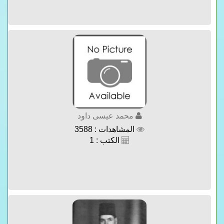
محمد عيسى داود
المشاهدات : 3588
الكتب : 1