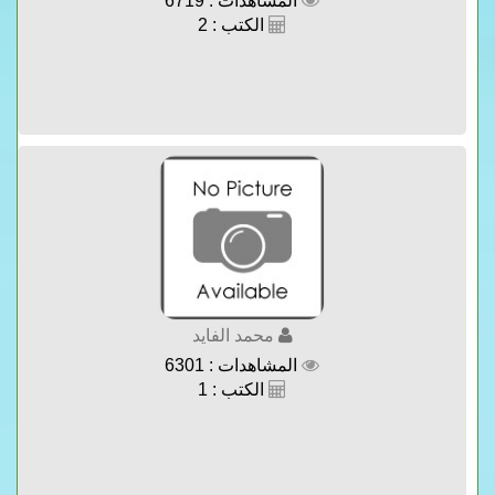
المشاهدات : 6719
الكتب : 2
محمد الفايد
المشاهدات : 6301
الكتب : 1