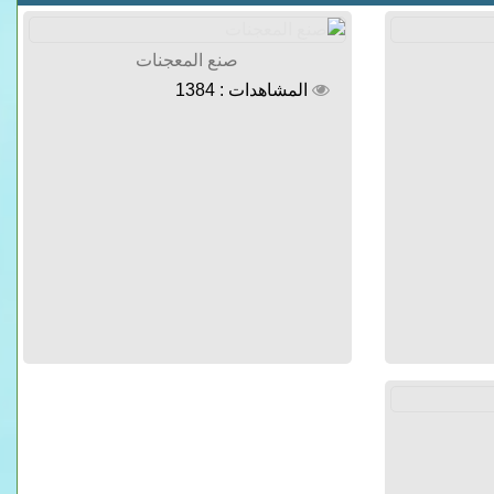
صنع المعجنات
المشاهدات : 1384