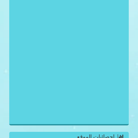
احصائيات الموقع