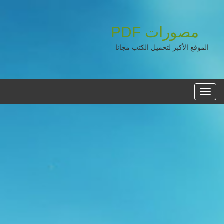
مصورات
PDF
الموقع الأكبر لتحميل الكتب مجانا
القائمه
الرئيسية