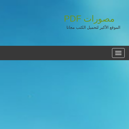
مصورات
PDF
الموقع الأكبر لتحميل الكتب مجانا
القائمه
الرئيسية