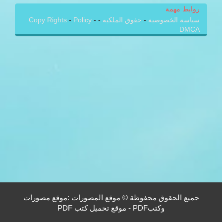
روابط مهمة
سياسة الخصوصية
-
حقوق الملكيه
-
-
Policy
-
Copy Rights
DMCA
جميع الحقوق محفوظة © موقع المصورات :موقع مصورات
وكتبPDF - موقع تحميل كتب PDF