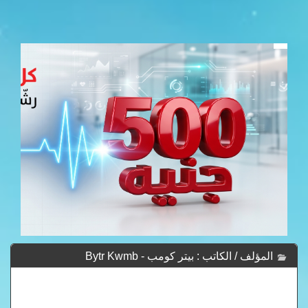
المؤلف / الكاتب : بيتر كومب - Bytr Kwmb