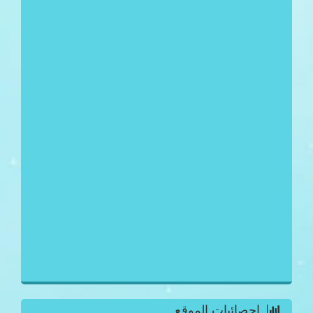
احصائيات الموقع