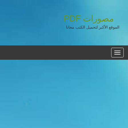
مصورات
PDF
الموقع الأكبر لتحميل الكتب مجانا
القائمه
الرئيسية