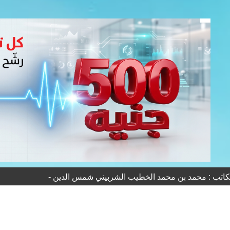
لكاتب : محمد بن محمد الخطيب الشربيني شمس الدين -