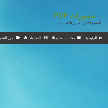
مصورات
PDF
الموقع الأكبر لتحميل الكتب مجانا
الرئيسية
مكتبات الكتب
التصنيفات
دور النشر