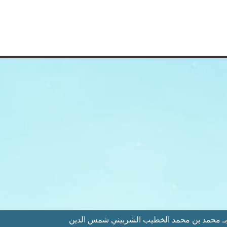
 محمد بن محمد الخطيب الشربيني شمس الدين