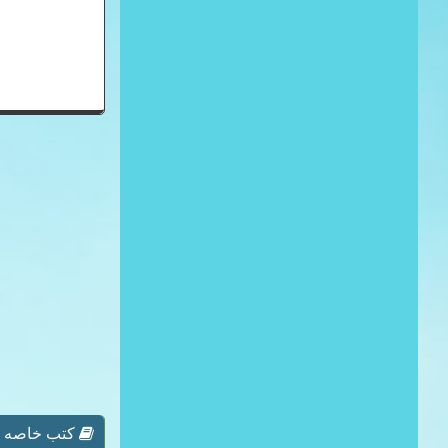
كتب خاصه بـ