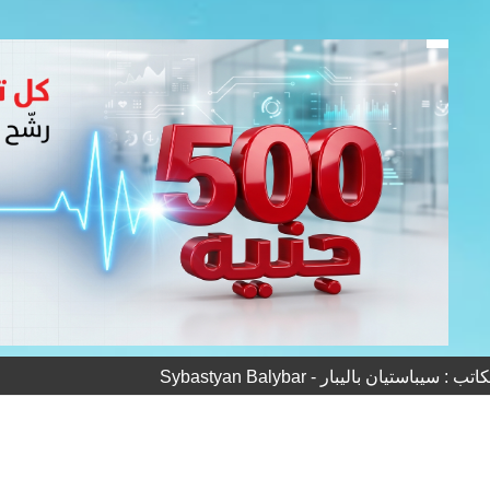
 سيباستيان باليبار - Sybastyan Balybar