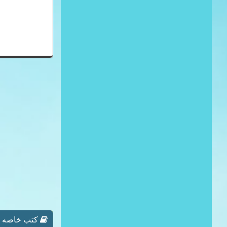
كتب خاصه بـ 