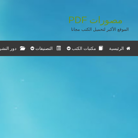
مصورات
PDF
الموقع الأكبر لتحميل الكتب مجانا
الرئيسية
مكتبات الكتب
التصنيفات
دور النشر