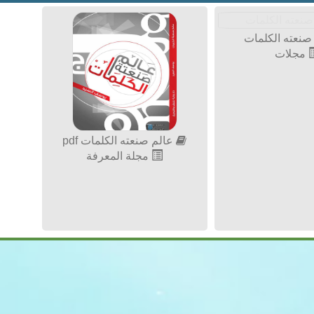
صنعته الكلمات
مجلات
عالم صنعته الكلمات pdf
مجلة المعرفة