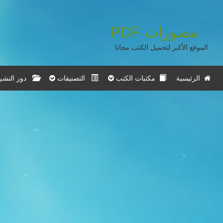
مصورات
PDF
الموقع الأكبر لتحميل الكتب مجانا
الرئيسية
مكتبات الكتب
التصنيفات
دور النشر