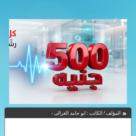
المؤلف / الكاتب : ابو حامد الغزالى -