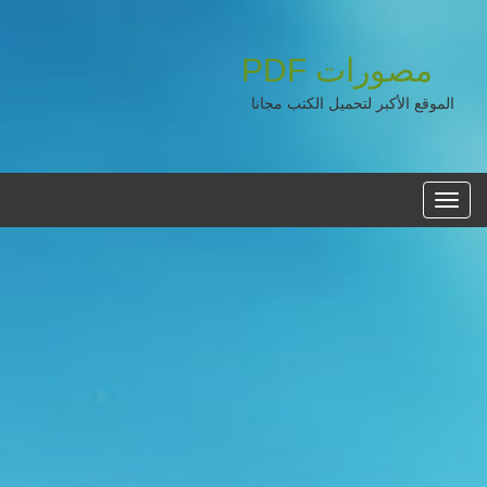
مصورات
PDF
الموقع الأكبر لتحميل الكتب مجانا
القائمه
الرئيسية