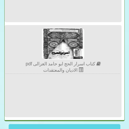
كتاب اسرار الحج ابو حامد الغزالى pdf
الاديان والمعتقدات