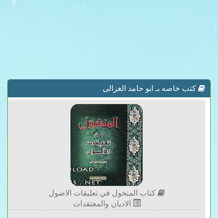
كتب خاصه بـ ابو حامد الغزالى
كتاب المنخول في تعليقات الاصول
الاديان والمعتقدات