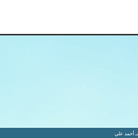
 أحمد علي