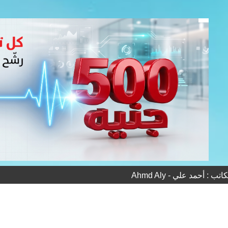
ب : أحمد علي - Ahmd Aly