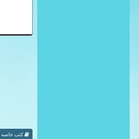
كتب خاصه بـ