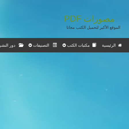
مصورات
PDF
الموقع الأكبر لتحميل الكتب مجانا
الرئيسية
مكتبات الكتب
التصنيفات
دور النشر