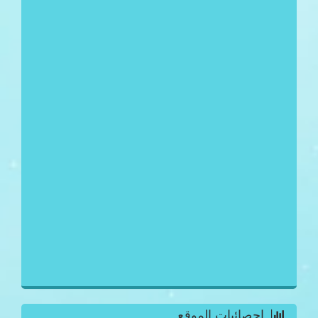
احصائيات الموقع