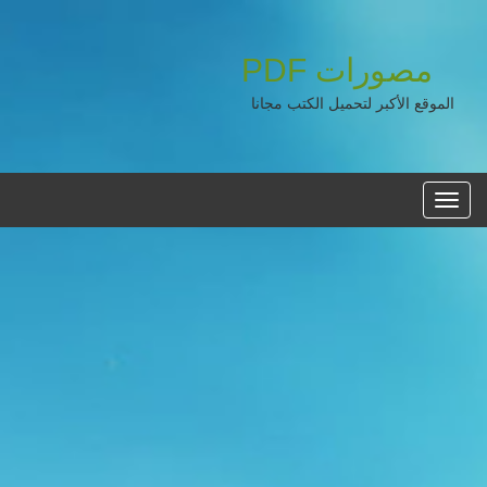
مصورات
PDF
الموقع الأكبر لتحميل الكتب مجانا
القائمه
الرئيسية