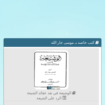
كتب خاصه بـ موسى جار الله
الوشيعة في نقد عقائد الشيعة
الرد على الشيعة