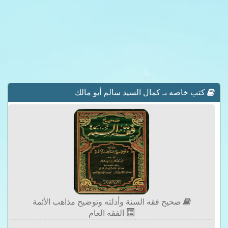
كتب خاصه بـ كمال السيد سالم أبو مالك
صحيح فقه السنة وأدلته وتوضيح مذاهب الأئمة
الفقه العام