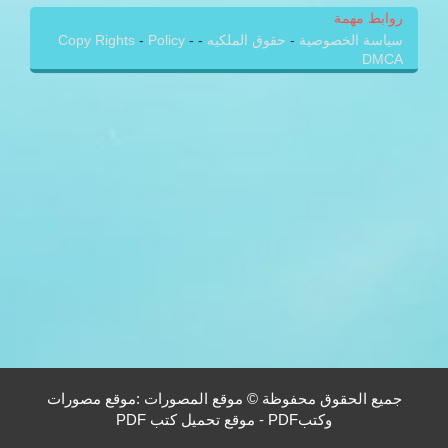
روابط مهمة
سياسة الخصوصية
-
حقوق الملكيه
-
-
Policy
-
Copy Rights
DMCA
جميع الحقوق محفوظة © موقع المصورات :موقع مصورات
وكتبPDF - موقع تحميل كتب PDF