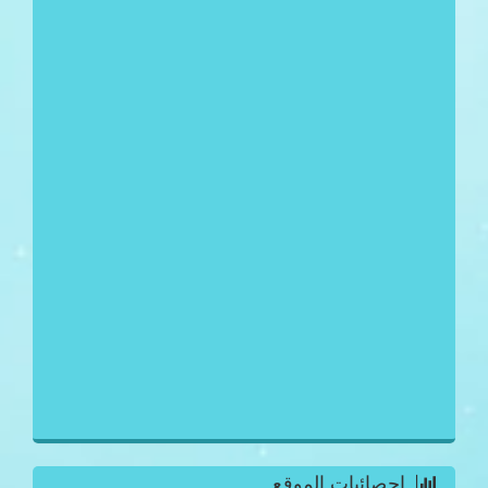
احصائيات الموقع