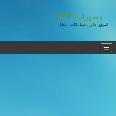
مصورات
PDF
الموقع الأكبر لتحميل الكتب مجانا
القائمه
الرئيسية