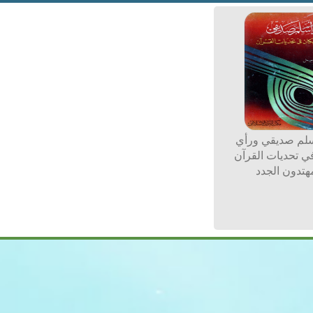
سلم صديقي ورأي
في تحديات القرآن
هتدون الجدد