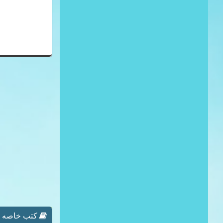
كتب خاصه بـ