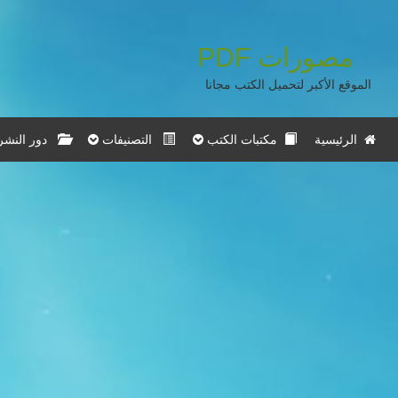
مصورات
PDF
الموقع الأكبر لتحميل الكتب مجانا
الرئيسية
مكتبات الكتب
التصنيفات
دور النشر