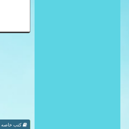
كتب خاصه بـ