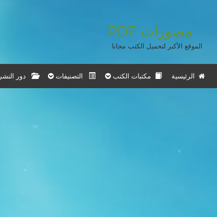
مصورات
PDF
الموقع الأكبر لتحميل الكتب مجانا
الرئيسية
مكتبات الكتب
التصنيفات
دور النشر