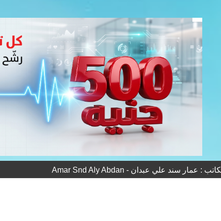
: عمار سند علي عبدان - Amar Snd Aly Abdan