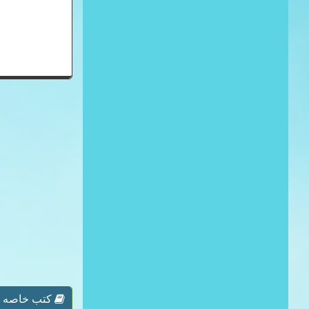
كتب خاصه بـ