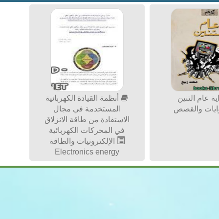
ة عام التنين
أنظمة القيادة الكهربائية
ايات والقصص
المستخدمة في مجال
الاستفادة من طاقة الانزلاق
في المحركات الكهربائية
الإلكترونيات والطاقة
Electronics energy