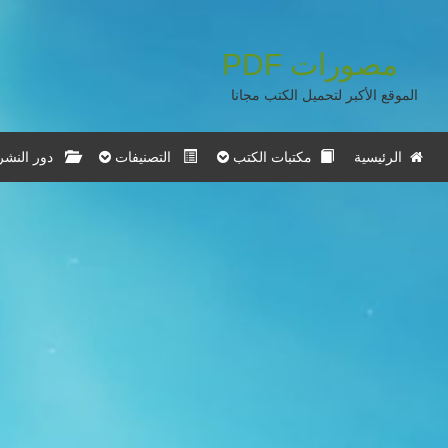
مصورات
PDF
الموقع الأكبر لتحميل الكتب مجانا
الرئيسية
مكتبات الكتب
التصنيفات
دور النشر