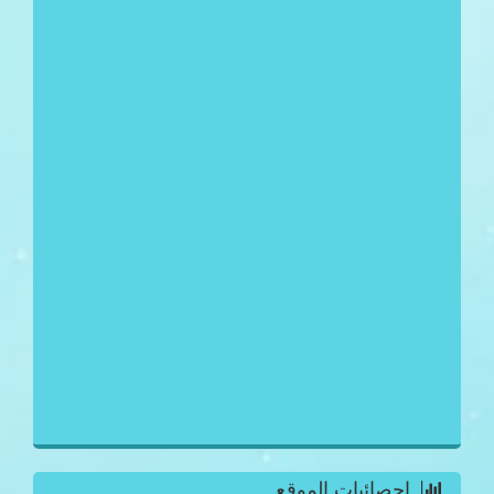
احصائيات الموقع