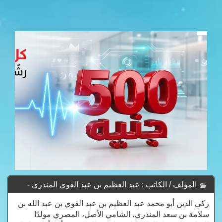
المؤلف / الكاتب : عبد العظيم بن عبد القوي المنذري -
Abdel-Azim-Bin-Abdul-kawy-Mundhiri
زكي الدين أبو محمد عبد العظيم بن عبد القوي بن عبد الله بن
سلامة بن سعد المنذري، الشامي الأصل، المصري مولدًا