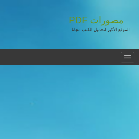
مصورات
PDF
الموقع الأكبر لتحميل الكتب مجانا
القائمه
الرئيسية