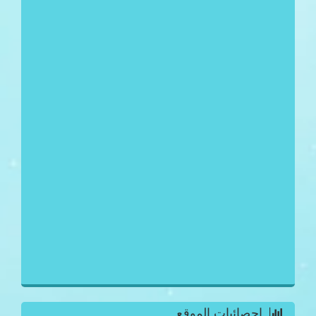
احصائيات الموقع