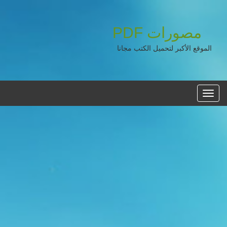
مصورات
PDF
الموقع الأكبر لتحميل الكتب مجانا
القائمه
الرئيسية