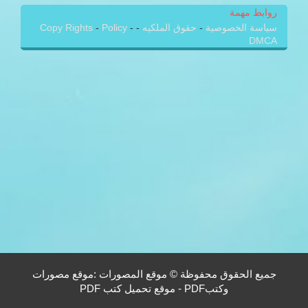
روابط مهمة
سياسة الخصوصية
-
حقوق الملكيه
-
-
Policy
-
Copy Rights
DMCA
جميع الحقوق محفوظة © موقع المصورات :موقع مصورات
وكتبPDF - موقع تحميل كتب PDF