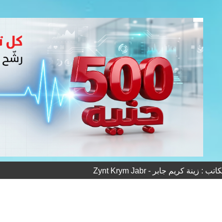
: زينة كريم جابر - Zynt Krym Jabr