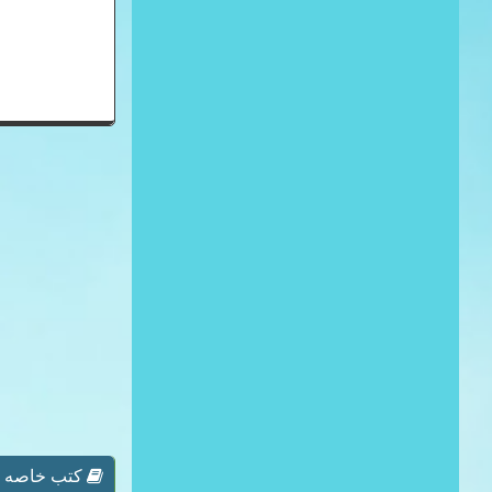
كتب خاصه بـ