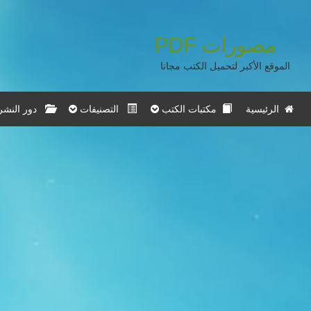
مصورات
PDF
الموقع الأكبر لتحميل الكتب مجانا
الرئيسية
مكتبات الكتب
التصنيفات
دور النشر