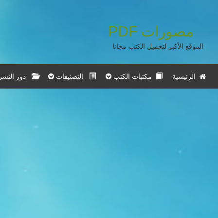
مصورات
PDF
الموقع الأكبر لتحميل الكتب مجانا
الرئيسية
مكتبات الكتب
التصنيفات
دور النشر