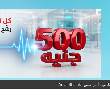
 : أمل شلق - Amal Shalak