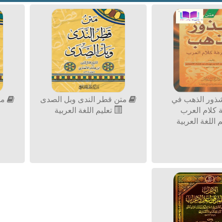
ذور الذهب في
متن قطر الندى وبل الصدى
مت
 كلام العرب
تعليم اللغة العربية
 اللغة العربية