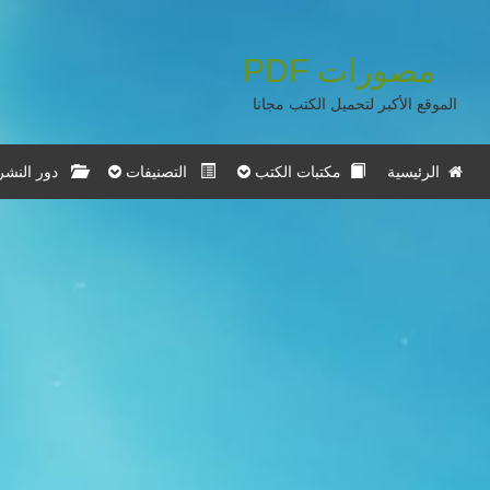
مصورات
PDF
الموقع الأكبر لتحميل الكتب مجانا
الرئيسية
مكتبات الكتب
التصنيفات
دور النشر