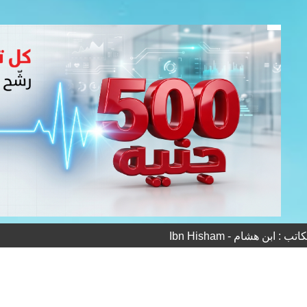
 : ابن هشام - Ibn Hisham