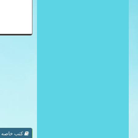
كتب خاصه بـ