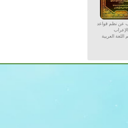
ب عن نظم قواعد
لإعراب
 اللغة العربية