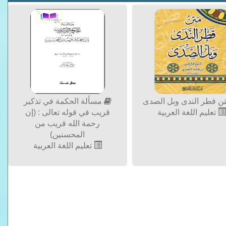
ن قطر الندى وبل الصدى
مسألة الحكمة في تذكير
تعليم اللغة العربية
قريب في قوله تعالى : (إن
رحمة الله قريب من
المحسنين)
تعليم اللغة العربية