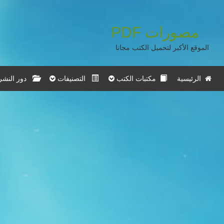
مصورات
PDF
الموقع الأكبر لتحميل الكتب مجانا
الرئيسية
مكتبات الكتب
التصنيفات
دور النشر