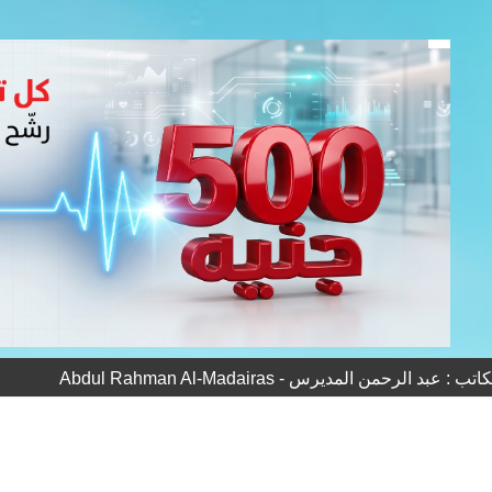
 عبد الرحمن المديرس - Abdul Rahman Al-Madairas