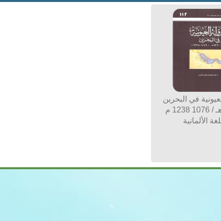
عيونية في البحرين
غة الألمانية