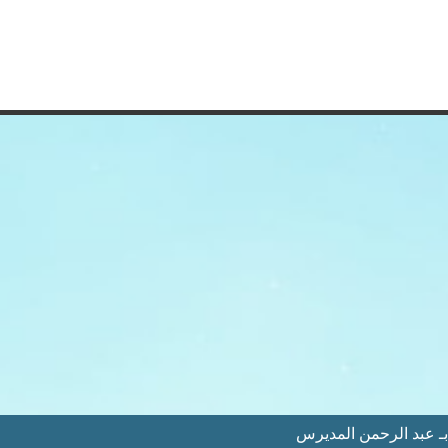
 عبد الرحمن المديرس