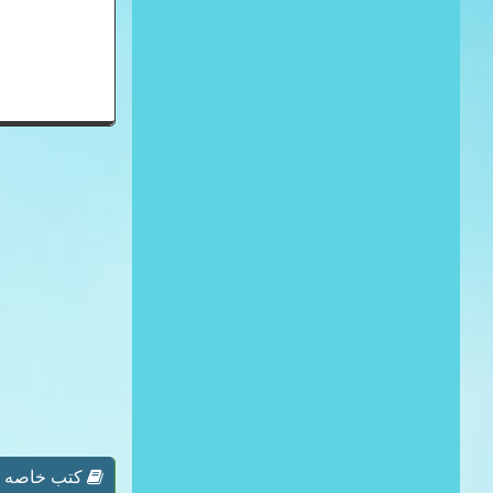
كتب خاصه بـ