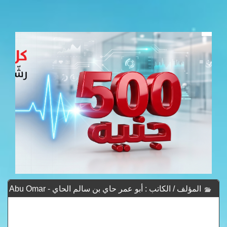
المؤلف / الكاتب : أبو عمر حاي بن سالم الحاي - Abu Omar
Hay Bin Salem Al Hay