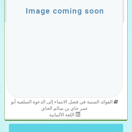
الفوائد السنية في فضل الانتماء إلى الدعوة السلفية أبو
عمر حاي بن سالم الحاي
اللغة الألمانية