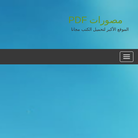
مصورات
PDF
الموقع الأكبر لتحميل الكتب مجانا
القائمه
الرئيسية