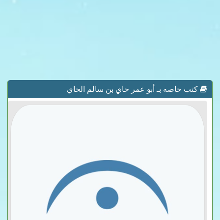
كتب خاصه بـ أبو عمر حاي بن سالم الحاي