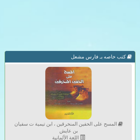
كتب خاصه بـ فارس مشعل
المسح على الخفين المنخرقين ، ابن تيمية ت سفيان
بن عايش
اللغة الألمانية