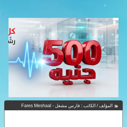
المؤلف / الكاتب : فارس مشعل - Fares Meshaal