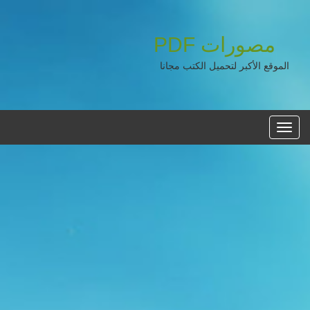
مصورات
PDF
الموقع الأكبر لتحميل الكتب مجانا
القائمه
الرئيسية