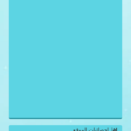
احصائيات الموقع