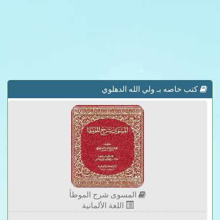
كتب خاصه بـ ولي الله الدهلوي
المسوى شرح الموطأ
اللغة الألمانية