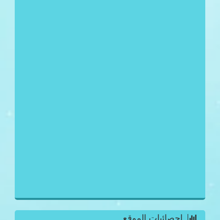
احصائيات الموقع