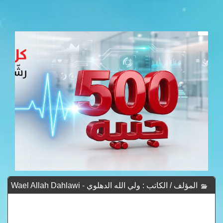
المؤلف / الكاتب : ولي الله الدهلوي - Wael Allah Dahlawi