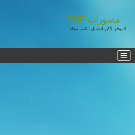
مصورات
PDF
الموقع الأكبر لتحميل الكتب مجانا
القائمه
الرئيسية