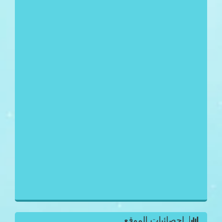
احصائيات الموقع