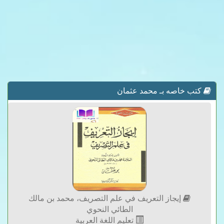
كتب خاصه بـ محمد عثمان
إيجاز التعريف في علم التصريف، محمد بن مالك
الطائي النحوي
تعليم اللغة العربية