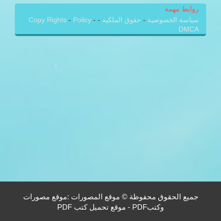
روابط مهمة
سياسة الخصوصية
-
حقوق الملكيه
-
-
Policy
-
Copy Rights
DMCA
جميع الحقوق محفوظة © موقع المصورات :موقع مصورات
وكتبPDF - موقع تحميل كتب PDF