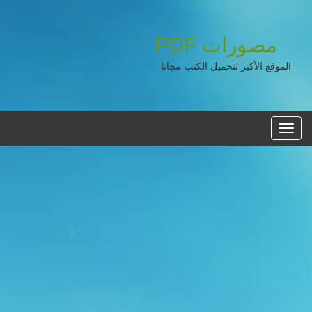
مصورات
PDF
الموقع الأكبر لتحميل الكتب مجانا
القائمه
الرئيسية