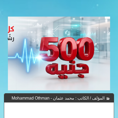
المؤلف / الكاتب : محمد عثمان - Mohammad Othman