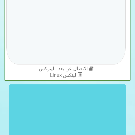
الاتصال عن بعد - لينوكس
لينكس Linux