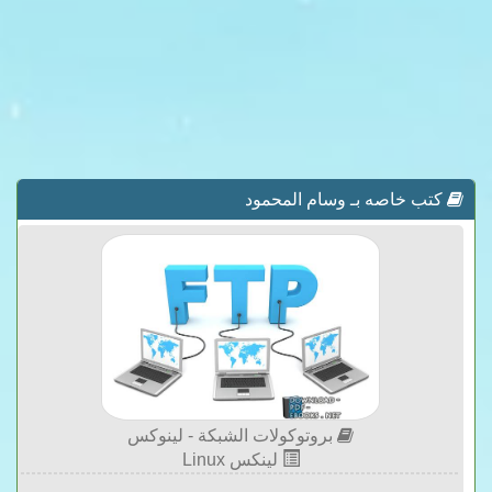
كتب خاصه بـ وسام المحمود
بروتوكولات الشبكة - لينوكس
لينكس Linux