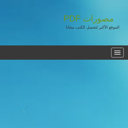
مصورات
PDF
الموقع الأكبر لتحميل الكتب مجانا
القائمه
الرئيسية