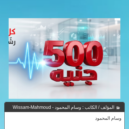
المؤلف / الكاتب : وسام المحمود - Wissam-Mahmoud
وسام المحمود