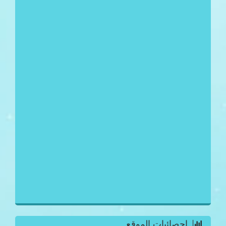
احصائيات الموقع