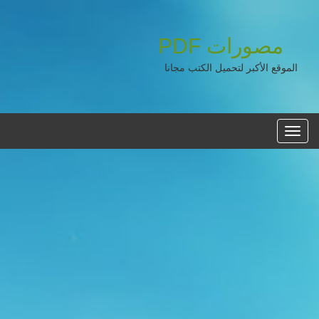
مصورات
PDF
الموقع الأكبر لتحميل الكتب مجانا
القائمه
الرئيسية