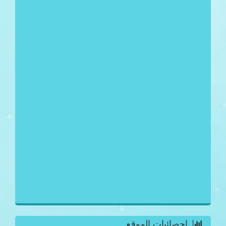
احصائيات الموقع