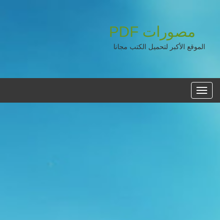
مصورات
PDF
الموقع الأكبر لتحميل الكتب مجانا
القائمه
الرئيسية