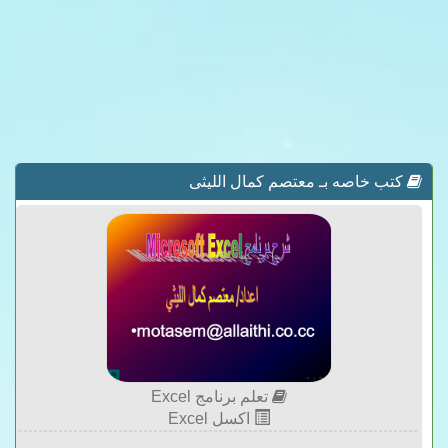
كتب خاصه بـ معتصم كمال الليثى
تعلم برنامج Excel
اكسل Excel