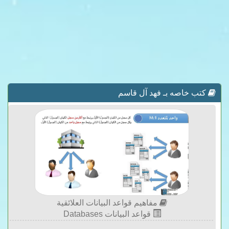
كتب خاصه بـ فهد آل قاسم
مفاهيم قواعد البيانات العلائقية
قواعد البيانات Databases