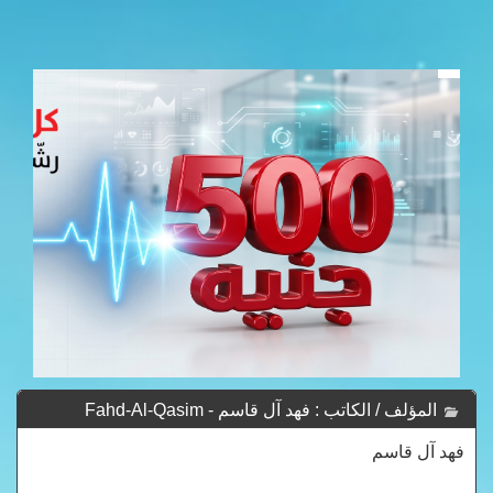
المؤلف / الكاتب : فهد آل قاسم - Fahd-Al-Qasim
فهد آل قاسم