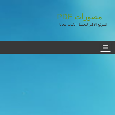
مصورات
PDF
الموقع الأكبر لتحميل الكتب مجانا
القائمه
الرئيسية