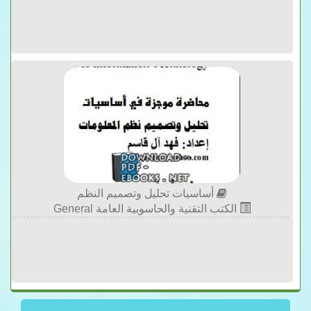
أساسيات تحليل وتصميم النظم
الكتب التقنية والحاسوبية العامة General