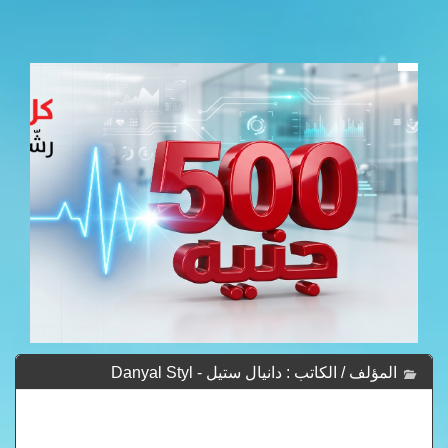
المؤلف / الكاتب : دانيال ستيل - Danyal Styl