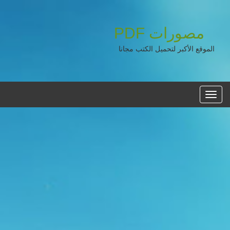
مصورات
PDF
الموقع الأكبر لتحميل الكتب مجانا
القائمه
الرئيسية