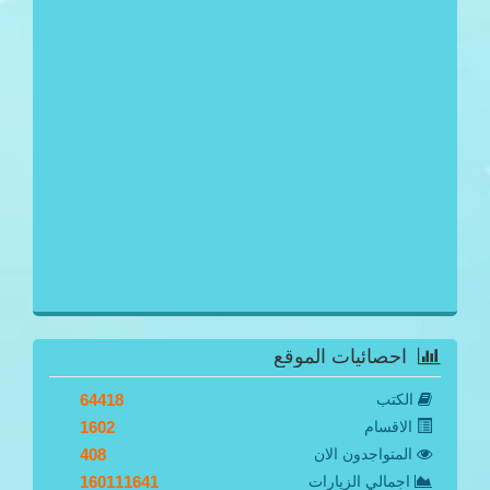
احصائيات الموقع
الكتب
64418
الاقسام
1602
المتواجدون الان
408
اجمالي الزيارات
160111641