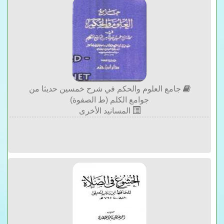
جامع العلوم والحكم في شرح خمسين حديثا من
جوامع الكلم (ط الصفوة)
المسانيد الأخرى