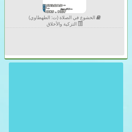
الخشوع في الصلاة (ت: الطهطاوي)
التزكية والأخلاق