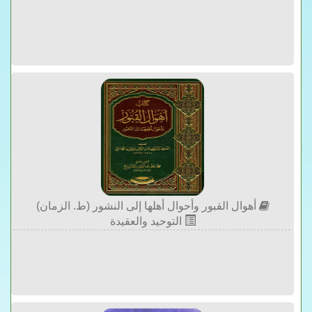
أهوال القبور وأحوال أهلها إلى النشور (ط. الزمان)
التوحيد والعقيدة