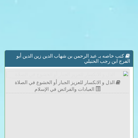
كتب خاصه بـ عبد الرحمن بن شهاب الدين زين الدين أبو
الفرج ابن رجب الحنبلي
الذل و الانكسار للعزيز الجبار أو الخشوع في الصلاة
العبادات والفرائض في الإسلام