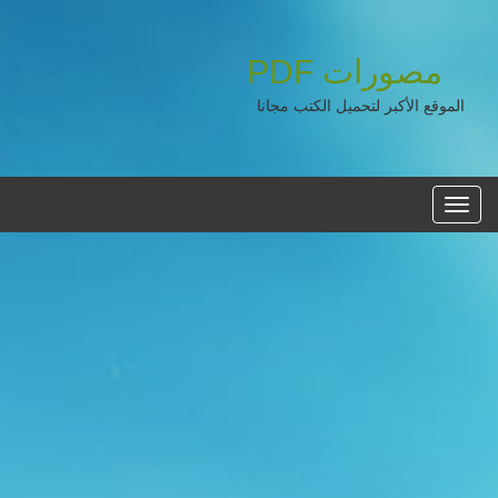
مصورات
PDF
الموقع الأكبر لتحميل الكتب مجانا
القائمه
الرئيسية