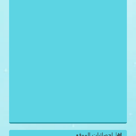
احصائيات الموقع