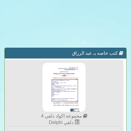
كتب خاصه بـ عبد الرزاق
مجموعة اكواد دلفي 4
دلفي Delphi