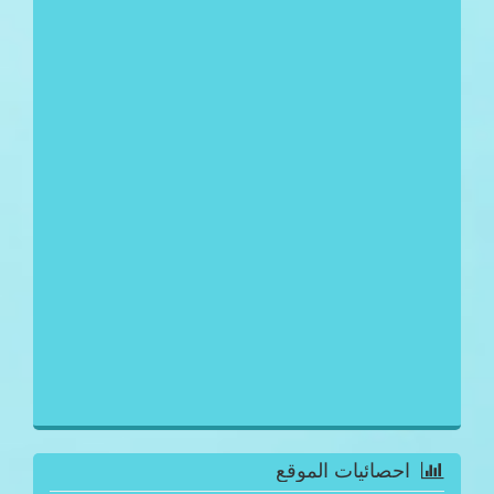
احصائيات الموقع