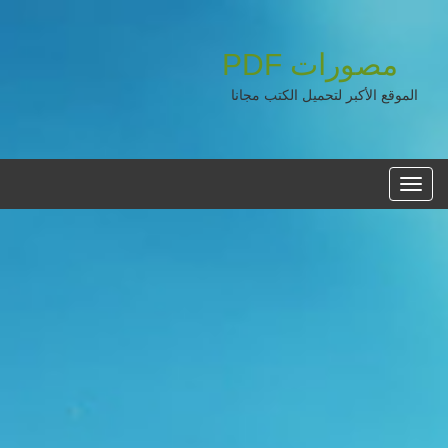
مصورات
PDF
الموقع الأكبر لتحميل الكتب مجانا
القائمه
الرئيسية