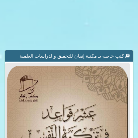
كتب خاصه بـ مكتبة إتقان للتحقيق والدراسات العلمية