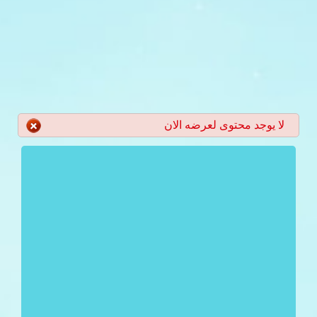
لا يوجد محتوى لعرضه الان