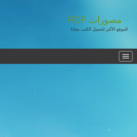
مصورات
PDF
الموقع الأكبر لتحميل الكتب مجانا
القائمه
الرئيسية