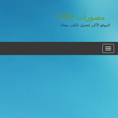
مصورات
PDF
الموقع الأكبر لتحميل الكتب مجانا
القائمه
الرئيسية