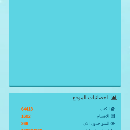
احصائيات الموقع
الكتب
64418
الاقسام
1602
المتواجدون الان
266