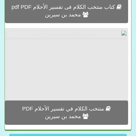
كتاب منتخب الكلام فى تفسير الأحلام pdf PDF
محمد بن سيرين
منتخب الكلام في تفسير الأحلام PDF
محمد بن سيرين