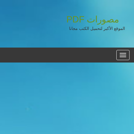
مصورات
PDF
الموقع الأكبر لتحميل الكتب مجانا
القائمه
الرئيسية