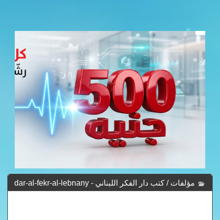
مؤلفات / كتب دار الفكر اللبناني - dar-al-fekr-al-lebnany