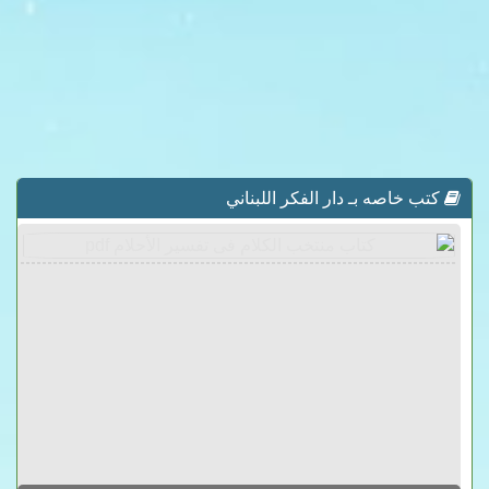
كتب خاصه بـ دار الفكر اللبناني