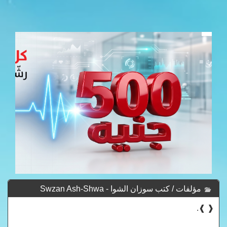
مؤلفات / كتب سوزان الشوا - Swzan Ash-Shwa
❰ ❱.