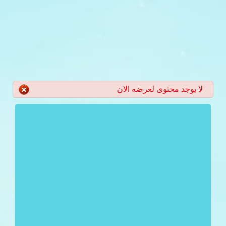
لا يوجد محتوى لعرضه الان