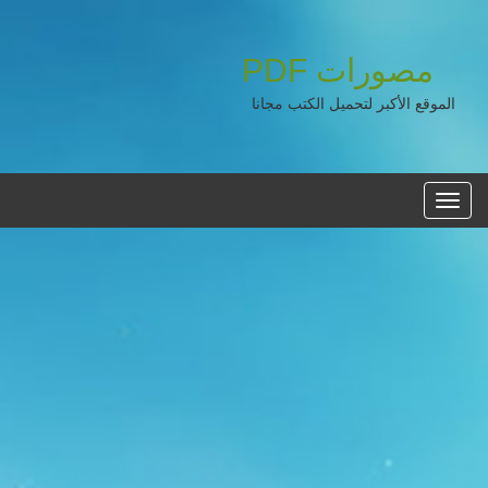
مصورات
PDF
الموقع الأكبر لتحميل الكتب مجانا
القائمه
الرئيسية