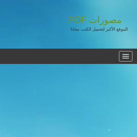
مصورات
PDF
الموقع الأكبر لتحميل الكتب مجانا
القائمه
الرئيسية