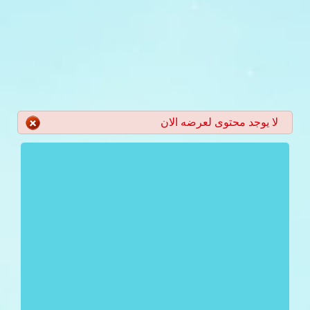
لا يوجد محتوى لعرضه الان