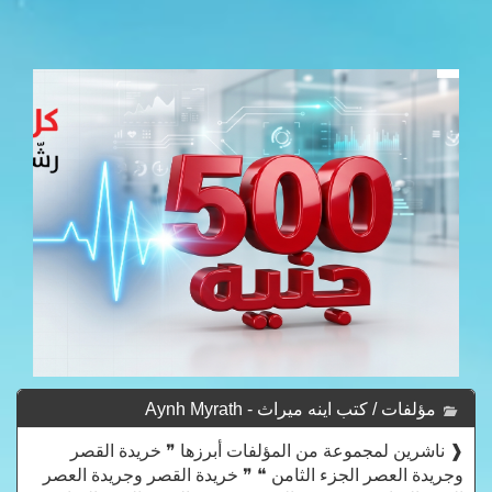
مؤلفات / كتب اينه ميراث - Aynh Myrath
❰ ناشرين لمجموعة من المؤلفات أبرزها ❞ خريدة القصر
وجريدة العصر الجزء الثامن ❝ ❞ خريدة القصر وجريدة العصر