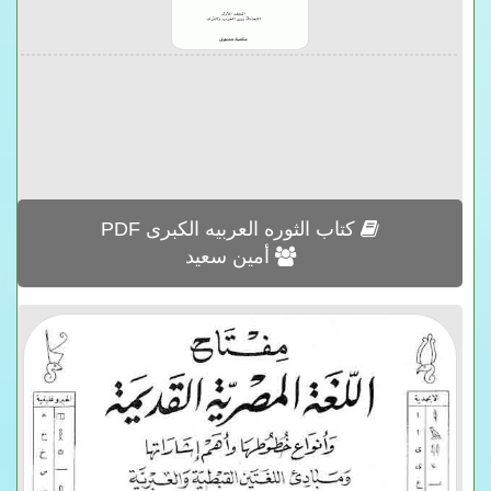
كتاب الثوره العربيه الكبرى PDF
أمين سعيد