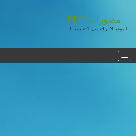
مصورات
PDF
الموقع الأكبر لتحميل الكتب مجانا
القائمه
الرئيسية