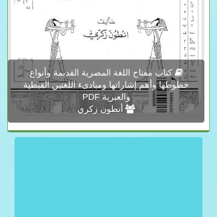
كتاب مفتاح اللغة المصرية القديمة وأنواع
خطوطها وأهم إشاراتها ومبادىء اللغتين القبطية
والعبرية PDF
أنطون زكري