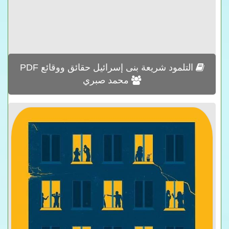
التلمود شريعة بنى إسرائيل حقائق ووقائع PDF
محمد صبري