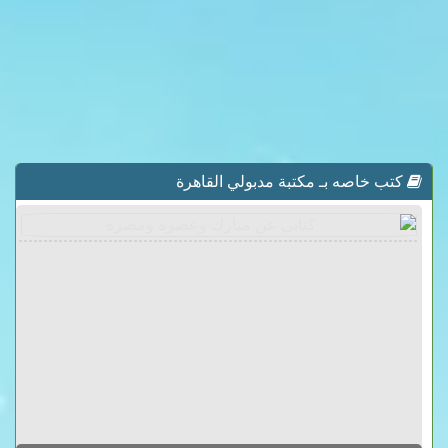
كتب خاصه بـ مكتبة مدبولي القاهرة