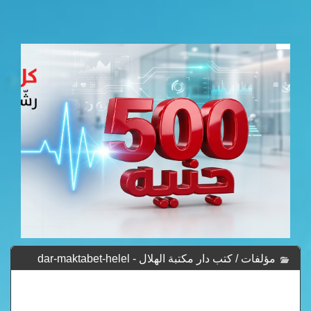
مؤلفات / كتب دار مكتبة الهلال - dar-maktabet-helel