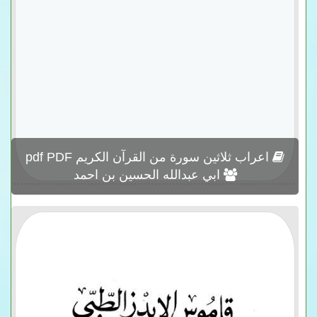
اعراب ثلاثين سورة من القرآن الكريم pdf PDF
ابي عبدالله الحسين بن احمد