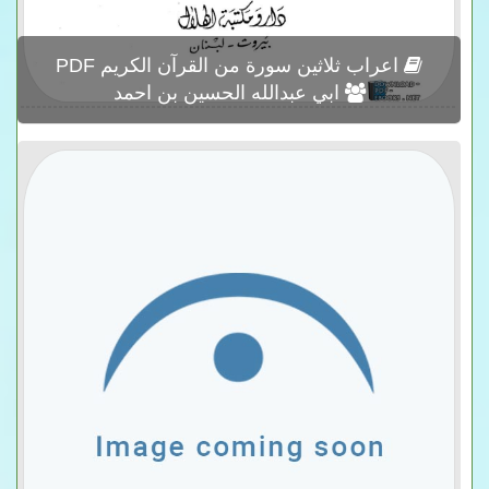
اعراب ثلاثين سورة من القرآن الكريم PDF
ابي عبدالله الحسين بن احمد