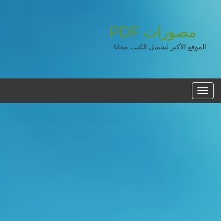
مصورات
PDF
الموقع الأكبر لتحميل الكتب مجانا
القائمه
الرئيسية