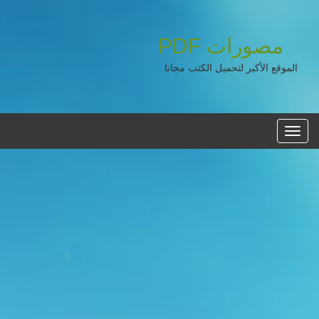
مصورات
PDF
الموقع الأكبر لتحميل الكتب مجانا
القائمه
الرئيسية