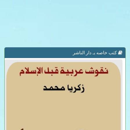
كتب خاصه بـ دار الناشر