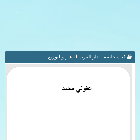
كتب خاصه بـ دار الغرب للنشر والتوزيع