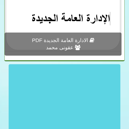
الادارة العامة الجديدة PDF
عقونى محمد