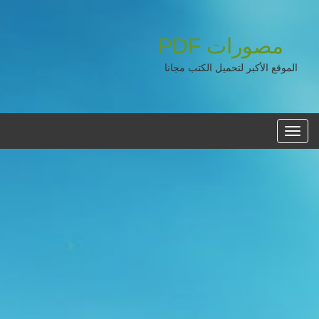
مصورات
PDF
الموقع الأكبر لتحميل الكتب مجانا
القائمه
الرئيسية