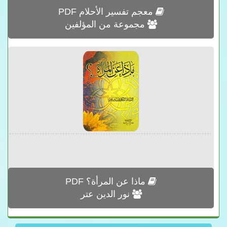
معجم تفسير الأحلام PDF
مجموعة من المؤلفين
ماذا عن المرأة؟ PDF
نور الدين عتر