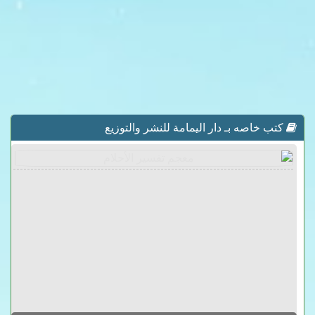
كتب خاصه بـ دار اليمامة للنشر والتوزيع