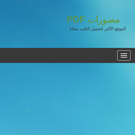
مصورات
PDF
الموقع الأكبر لتحميل الكتب مجانا
القائمه
الرئيسية