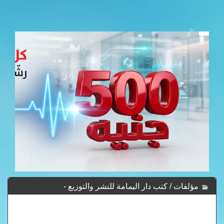
مؤلفات / كتب دار اليمامة للنشر والتوزيع -