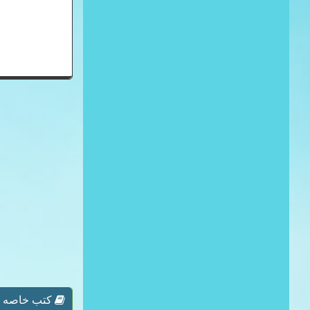
كتب خاصه بـ