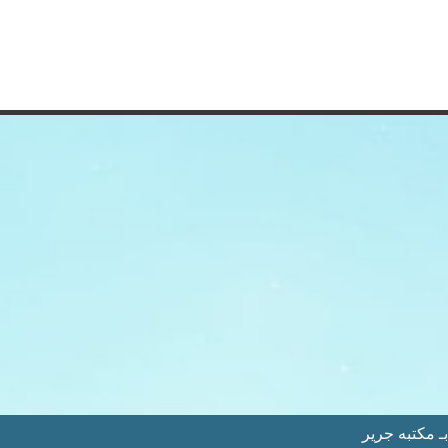
 مكتبه جرير