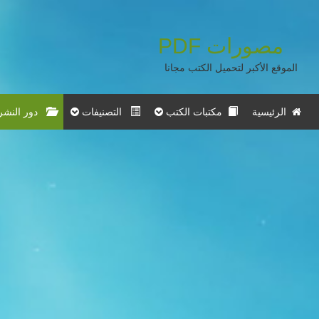
مصورات
PDF
الموقع الأكبر لتحميل الكتب مجانا
الرئيسية
مكتبات الكتب
التصنيفات
دور النشر