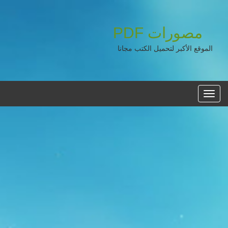
مصورات
PDF
الموقع الأكبر لتحميل الكتب مجانا
القائمه
الرئيسية