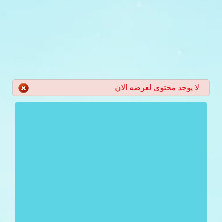
لا يوجد محتوى لعرضه الان